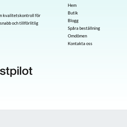
Hem
Butik
 kvalitetskontroll för
Blogg
nabb och tillförlitlig
Spåra beställning
Omdömen
Kontakta oss