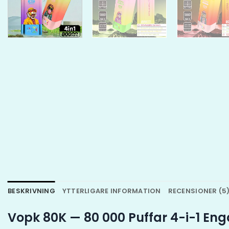
BESKRIVNING
YTTERLIGARE INFORMATION
RECENSIONER (5
Vopk 80K — 80 000 Puffar 4-i-1 Eng